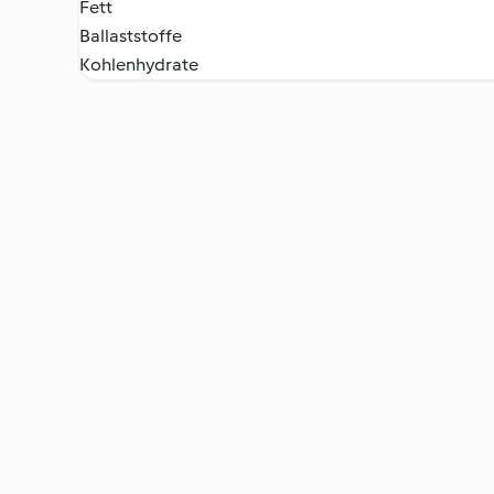
Fett
Ballaststoffe
Kohlenhydrate