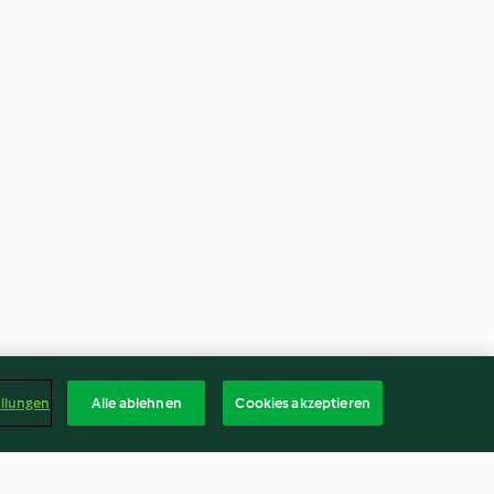
ellungen
Alle ablehnen
Cookies akzeptieren