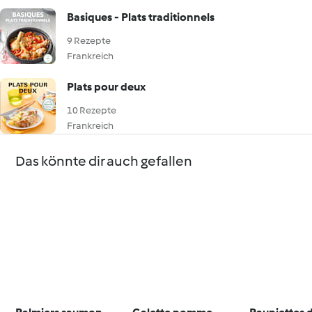
Basiques - Plats traditionnels
9 Rezepte
Frankreich
Plats pour deux
10 Rezepte
Frankreich
Das könnte dir auch gefallen