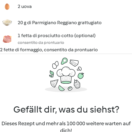
2 uova
20 g di Parmigiano Reggiano grattugiato
1 fetta di prosciutto cotto (optional)
consentito da prontuario
2 fette di formaggio, consentito da prontuario
Gefällt dir, was du siehst?
Dieses Rezept und mehr als 100 000 weitere warten auf
dich!