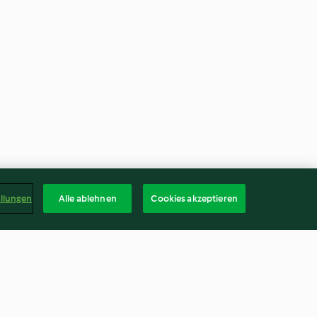
ellungen
Alle ablehnen
Cookies akzeptieren