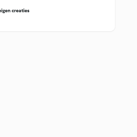
eigen creaties