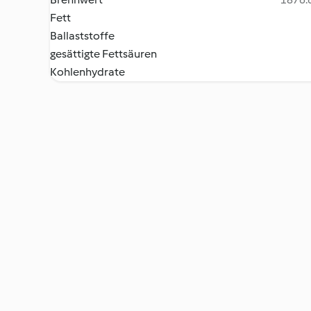
Fett
Ballaststoffe
gesättigte Fettsäuren
Kohlenhydrate