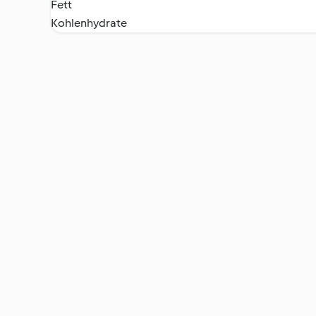
Fett
Kohlenhydrate