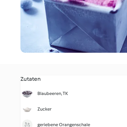
Zutaten
Blaubeeren, TK
Zucker
geriebene Orangenschale