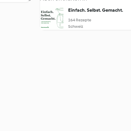
Einfach. Selbst. Gemacht.
264 Rezepte
Schweiz