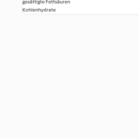
gesättigte Fettsäuren
Kohlenhydrate