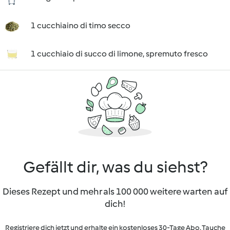
1 cucchiaino di timo secco
1 cucchiaio di succo di limone, spremuto fresco
Gefällt dir, was du siehst?
Dieses Rezept und mehr als 100 000 weitere warten auf
dich!
Registriere dich jetzt und erhalte ein kostenloses 30-Tage Abo. Tauche