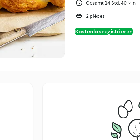
Gesamt 14 Std. 40 Min
2 pièces
Kostenlos registrieren