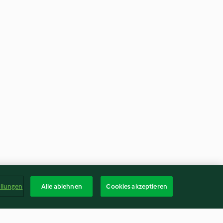
ellungen
Alle ablehnen
Cookies akzeptieren