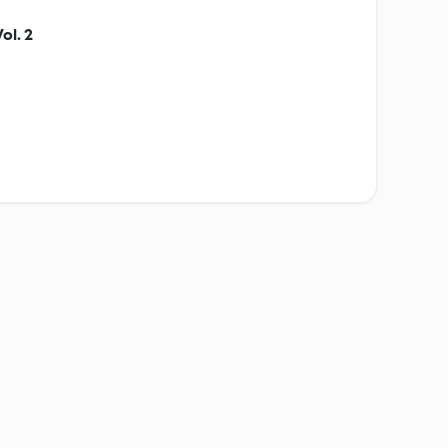
ol. 2