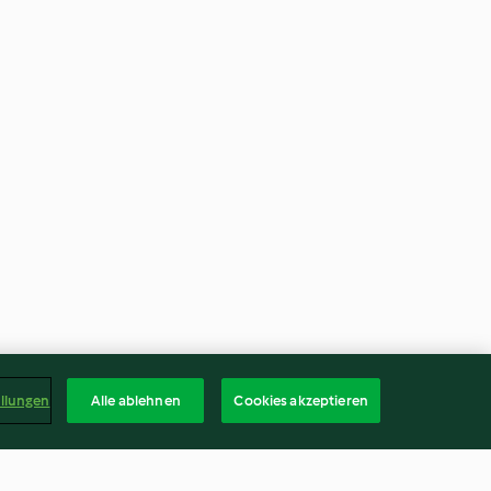
ellungen
Alle ablehnen
Cookies akzeptieren