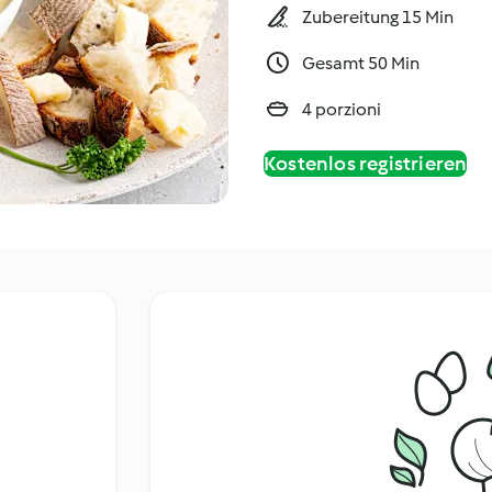
Zubereitung 15 Min
Gesamt 50 Min
4 porzioni
Kostenlos registrieren