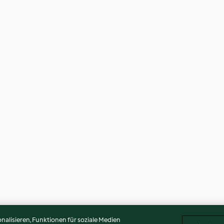
alisieren, Funktionen für soziale Medien