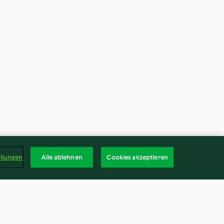
ellungen
Alle ablehnen
Cookies akzeptieren