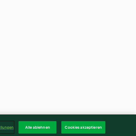
ellungen
Alle ablehnen
Cookies akzeptieren