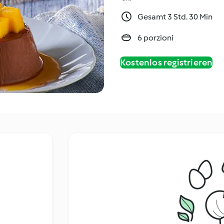
Gesamt 3 Std. 30 Min
6 porzioni
Kostenlos registrieren