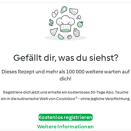
Gefällt dir, was du siehst?
Dieses Rezept und mehr als 100 000 weitere warten auf
dich!
Registriere dich jetzt und erhalte ein kostenloses 30-Tage Abo. Tauche
ein in die kulinarische Welt von Cookidoo® - ohne jegliche Verpflichtung.
Kostenlos registrieren
Weitere Informationen