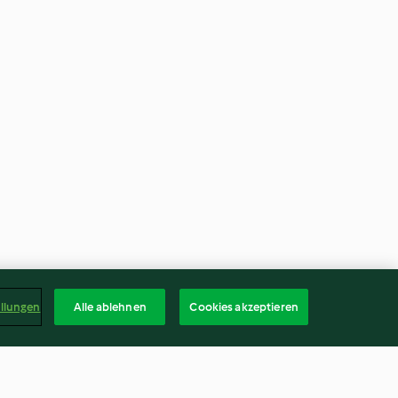
ellungen
Alle ablehnen
Cookies akzeptieren