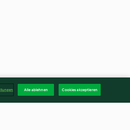
ellungen
Alle ablehnen
Cookies akzeptieren