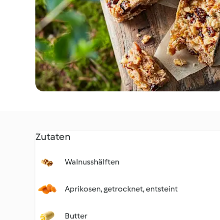
Zutaten
Walnusshälften
Aprikosen, getrocknet, entsteint
Butter