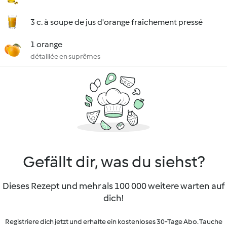
3 c. à soupe de jus d'orange fraîchement pressé
1 orange
détaillée en suprêmes
Gefällt dir, was du siehst?
Dieses Rezept und mehr als 100 000 weitere warten auf
dich!
Registriere dich jetzt und erhalte ein kostenloses 30-Tage Abo. Tauche