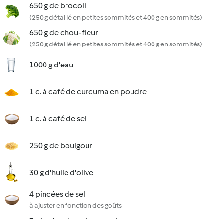
650 g de brocoli
(250 g détaillé en petites sommités et 400 g en sommités)
650 g de chou-fleur
(250 g détaillé en petites sommités et 400 g en sommités)
1000 g d'eau
1 c. à café de curcuma en poudre
1 c. à café de sel
250 g de boulgour
30 g d'huile d'olive
4 pincées de sel
à ajuster en fonction des goûts