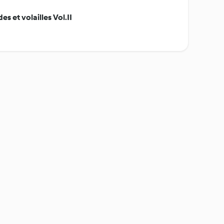
es et volailles Vol.II