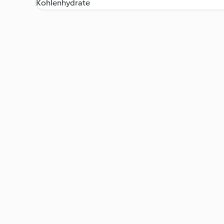
Kohlenhydrate