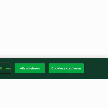
ellungen
Alle ablehnen
Cookies akzeptieren