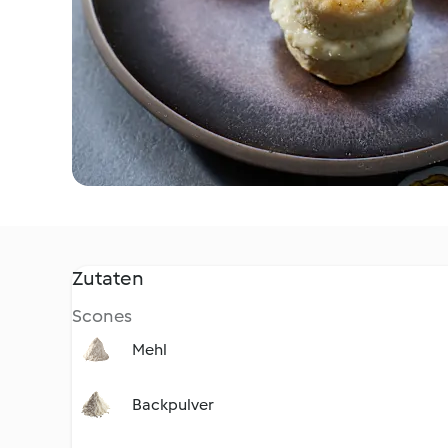
Zutaten
Scones
Mehl
Backpulver