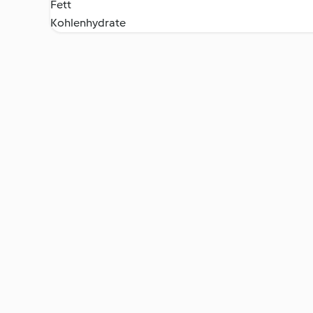
Fett
Kohlenhydrate