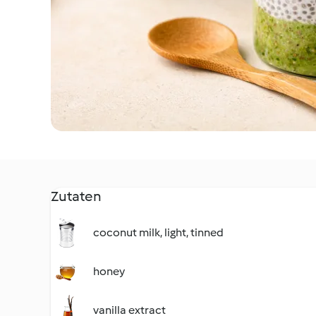
Zutaten
coconut milk, light, tinned
honey
vanilla extract