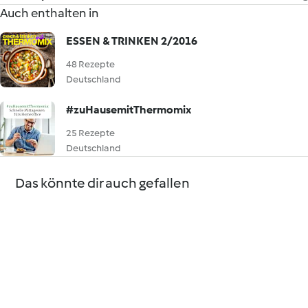
Auch enthalten in
ESSEN & TRINKEN 2/2016
48 Rezepte
Deutschland
#zuHausemitThermomix
25 Rezepte
Deutschland
Das könnte dir auch gefallen