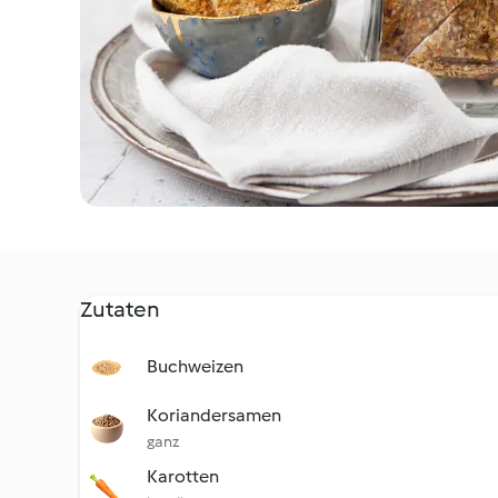
Zutaten
Buchweizen
Koriandersamen
ganz
Karotten