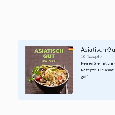
Asiatisch Gu
10 Rezepte
Reisen Sie mit uns
Rezepte. Die asiati
gut*!