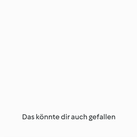
Das könnte dir auch gefallen