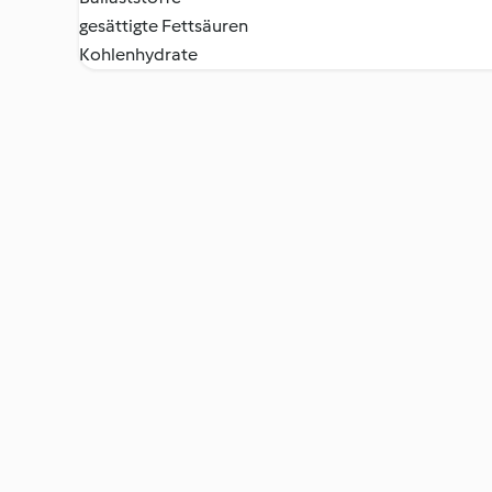
gesättigte Fettsäuren
Kohlenhydrate