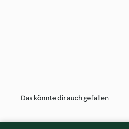
Das könnte dir auch gefallen