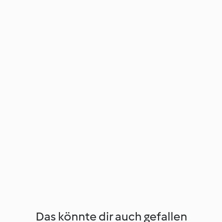
Das könnte dir auch gefallen