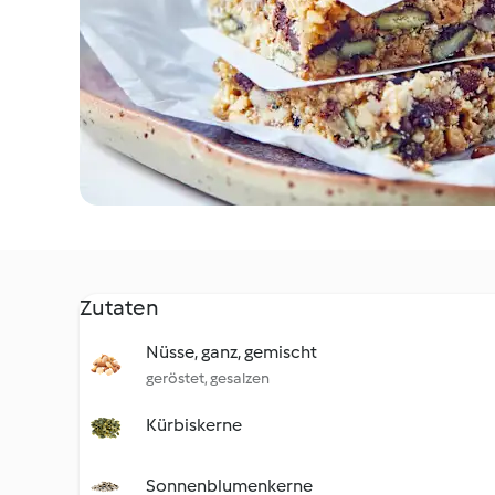
Zutaten
Nüsse, ganz, gemischt
geröstet, gesalzen
Kürbiskerne
Sonnenblumenkerne