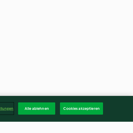
ellungen
Alle ablehnen
Cookies akzeptieren