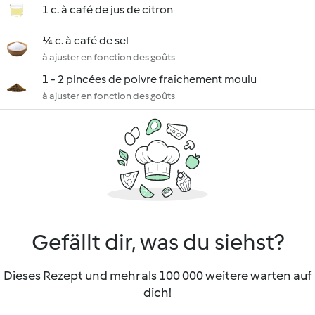
1 c. à café de jus de citron
¼ c. à café de sel
à ajuster en fonction des goûts
1 - 2 pincées de poivre fraîchement moulu
à ajuster en fonction des goûts
Gefällt dir, was du siehst?
Dieses Rezept und mehr als 100 000 weitere warten auf
dich!