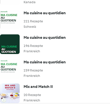
Kanada
Ma cuisine au quotidien
221 Rezepte
Schweiz
Ma cuisine au quotidien
196 Rezepte
Frankreich
Ma cuisine au quotidien
239 Rezepte
Frankreich
Mix and Match II
20 Rezepte
Frankreich