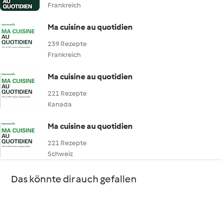
Frankreich
Ma cuisine au quotidien
239 Rezepte
Frankreich
Ma cuisine au quotidien
221 Rezepte
Kanada
Ma cuisine au quotidien
221 Rezepte
Schweiz
Das könnte dir auch gefallen