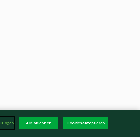
ellungen
Alle ablehnen
Cookies akzeptieren