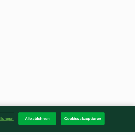
ellungen
Alle ablehnen
Cookies akzeptieren