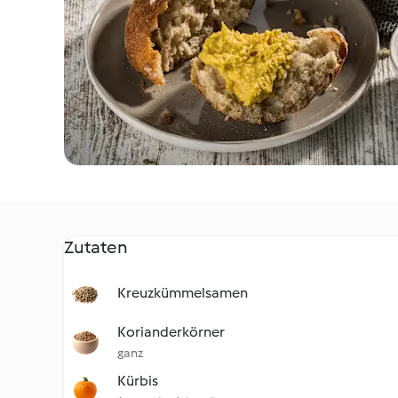
Zutaten
Kreuzkümmelsamen
Korianderkörner
ganz
Kürbis