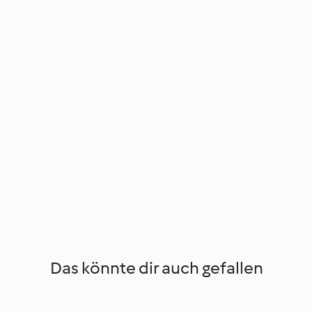
Das könnte dir auch gefallen