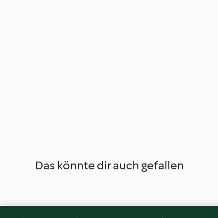
Das könnte dir auch gefallen