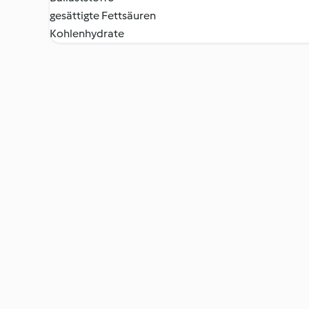
gesättigte Fettsäuren
Kohlenhydrate