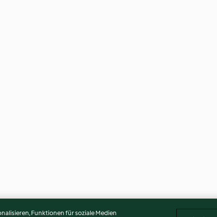
alisieren, Funktionen für soziale Medien