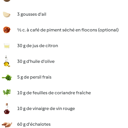
3 gousses d'ail
½ c. à café de piment séché en flocons (optional)
30 g de jus de citron
30 g d'huile d'olive
5 g de persil frais
10 g de feuilles de coriandre fraîche
10 g de vinaigre de vin rouge
60 g d'échalotes