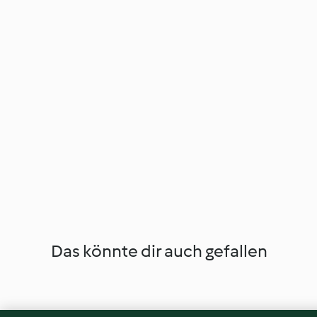
Das könnte dir auch gefallen