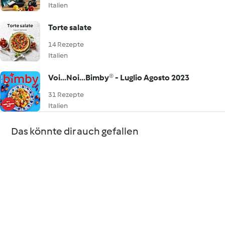
Italien
Torte salate
14 Rezepte
Italien
Voi...Noi...Bimby® - Luglio Agosto 2023
31 Rezepte
Italien
Das könnte dir auch gefallen