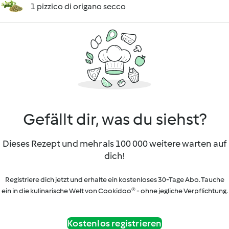
1 pizzico di origano secco
Gefällt dir, was du siehst?
Dieses Rezept und mehr als 100 000 weitere warten auf
dich!
Registriere dich jetzt und erhalte ein kostenloses 30-Tage Abo. Tauche
ein in die kulinarische Welt von Cookidoo® - ohne jegliche Verpflichtung.
Kostenlos registrieren