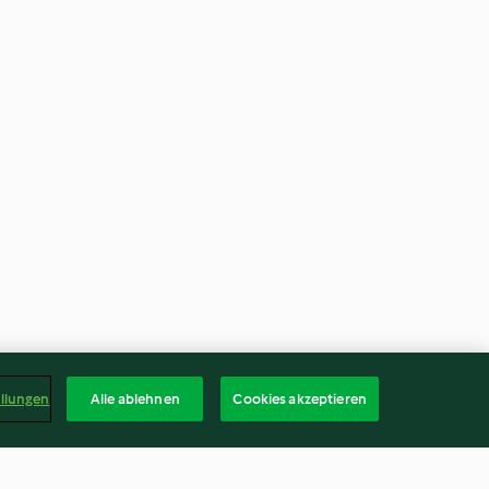
ellungen
Alle ablehnen
Cookies akzeptieren