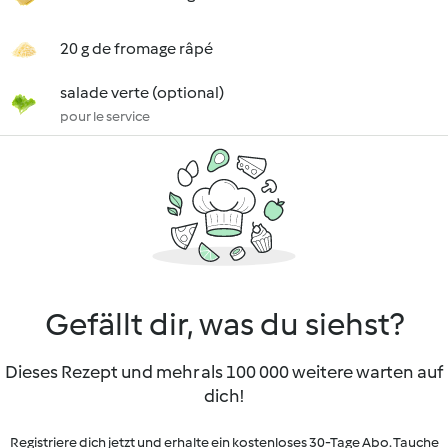
20 g de fromage râpé
salade verte (optional)
pour le service
Gefällt dir, was du siehst?
Dieses Rezept und mehr als 100 000 weitere warten auf
dich!
Registriere dich jetzt und erhalte ein kostenloses 30-Tage Abo. Tauche