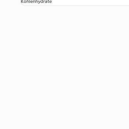
Kohlenhydrate