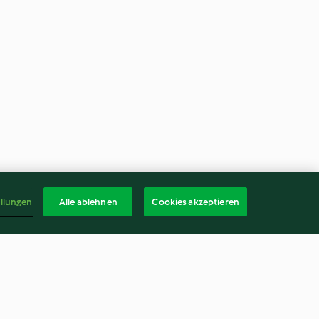
ellungen
Alle ablehnen
Cookies akzeptieren