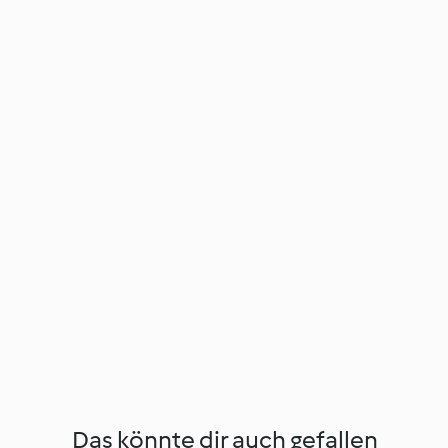
Das könnte dir auch gefallen