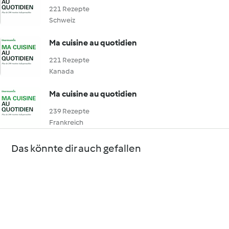
221 Rezepte
Schweiz
Ma cuisine au quotidien
221 Rezepte
Kanada
Ma cuisine au quotidien
239 Rezepte
Frankreich
Das könnte dir auch gefallen