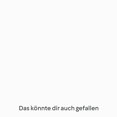
Das könnte dir auch gefallen